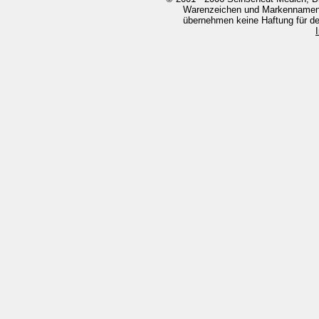
Warenzeichen und Markennamen g
übernehmen keine Haftung für den 