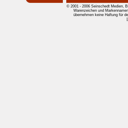
© 2001 - 2006 Seinschedt Medien, B
Warenzeichen und Markennamen g
übernehmen keine Haftung für den 