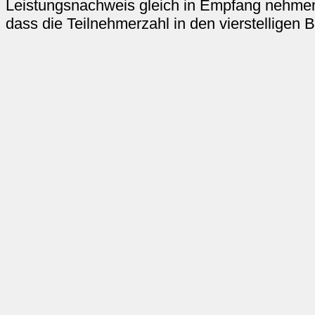
Leistungsnachweis gleich in Empfang nehmen
dass die Teilnehmerzahl in den vierstelligen