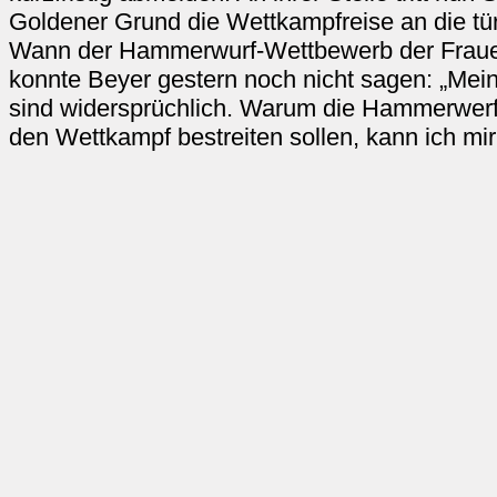
Goldener Grund die Wettkampfreise an die tür
Wann der Hammerwurf-Wettbewerb der Fraue
konnte Beyer gestern noch nicht sagen: „Mein
sind widersprüchlich. Warum die Hammerwerf
den Wettkampf bestreiten sollen, kann ich mir