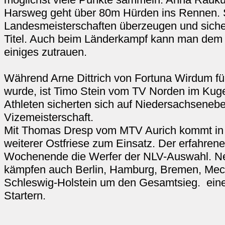
Harsweg geht über 80m Hürden ins Rennen. S
Landesmeisterschaften überzeugen und siche
Titel. Auch beim Länderkampf kann man dem
einiges zutrauen.
Während Arne Dittrich von Fortuna Wirdum fü
wurde, ist Timo Stein vom TV Norden im Kuge
Athleten sicherten sich auf Niedersachsenebe
Vizemeisterschaft.
Mit Thomas Dresp vom MTV Aurich kommt in 
weiterer Ostfriese zum Einsatz. Der erfahrene
Wochenende die Werfer der NLV-Auswahl. N
kämpfen auch Berlin, Hamburg, Bremen, Me
Schleswig-Holstein um den Gesamtsieg. eine 
Startern.