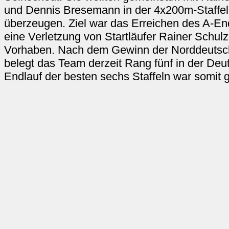
und Dennis Bresemann in der 4x200m-Staffe
überzeugen. Ziel war das Erreichen des A-En
eine Verletzung von Startläufer Rainer Schulz
Vorhaben. Nach dem Gewinn der Norddeutsch
belegt das Team derzeit Rang fünf in der Deu
Endlauf der besten sechs Staffeln war somit g