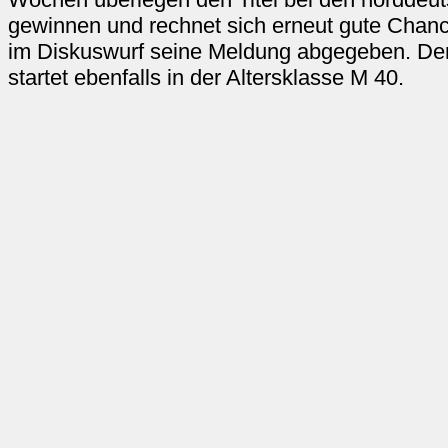
gewinnen und rechnet sich erneut gute Chan
im Diskuswurf seine Meldung abgegeben. De
startet ebenfalls in der Altersklasse M 40.