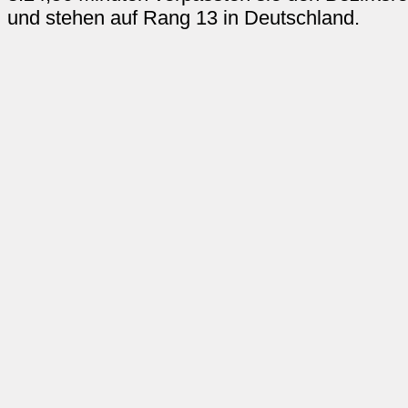
und stehen auf Rang 13 in Deutschland.