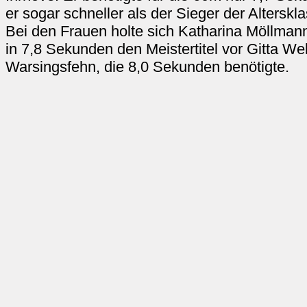
er sogar schneller als der Sieger der Alterskl
Bei den Frauen holte sich Katharina Möllma
in 7,8 Sekunden den Meistertitel vor Gitta W
Warsingsfehn, die 8,0 Sekunden benötigte.