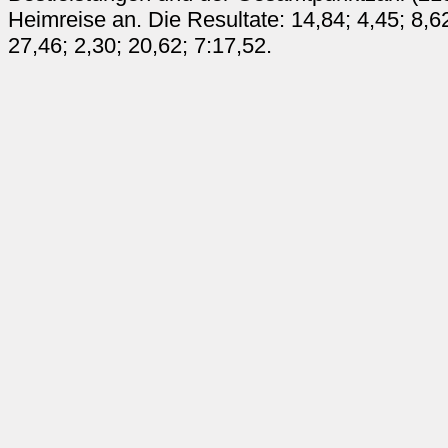
Heimreise an. Die Resultate: 14,84; 4,45; 8,62
27,46; 2,30; 20,62; 7:17,52.