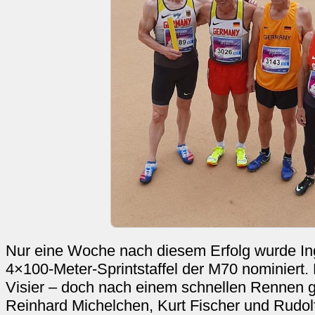
Nur eine Woche nach diesem Erfolg wurde Ingo
4×100-Meter-Sprintstaffel der M70 nominiert.
Visier – doch nach einem schnellen Rennen
Reinhard Michelchen, Kurt Fischer und Rudolf