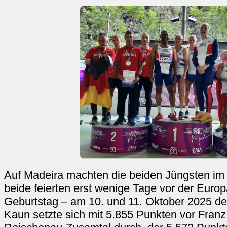
Auf Madeira machten die beiden Jüngsten im
beide feierten erst wenige Tage vor der Europ
Geburtstag – am 10. und 11. Oktober 2025 den 
Kaun setzte sich mit 5.855 Punkten vor Fran