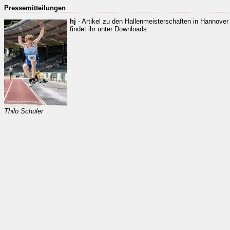
Pressemitteilungen
hj
- Artikel zu den Hallenmeisterschaften in Hannove
findet ihr unter Downloads.
Thilo Schüler