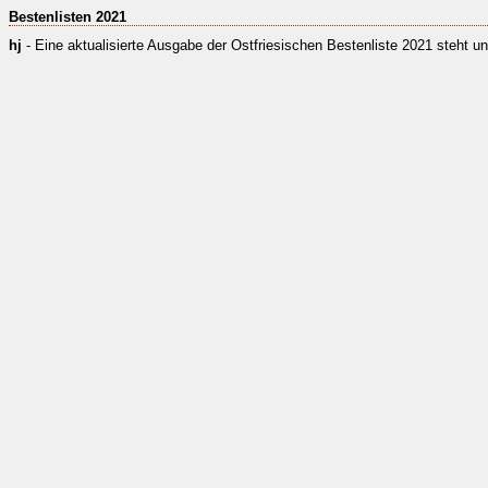
Bestenlisten 2021
hj
- Eine aktualisierte Ausgabe der Ostfriesischen Bestenliste 2021 steht un