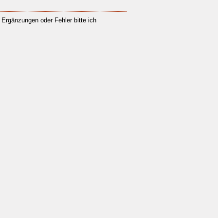
t. Ergänzungen oder Fehler bitte ich