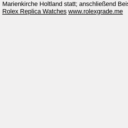
Marienkirche Holtland statt; anschließend Bei
Rolex Replica Watches
www.rolexgrade.me