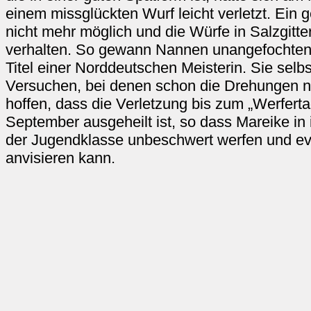
einem missglückten Wurf leicht verletzt. Ein g
nicht mehr möglich und die Würfe in Salzgitte
verhalten. So gewann Nannen unangefochten 
Titel einer Norddeutschen Meisterin. Sie selbs
Versuchen, bei denen schon die Drehungen ni
hoffen, dass die Verletzung bis zum „Werfert
September ausgeheilt ist, so dass Mareike in
der Jugendklasse unbeschwert werfen und ev
anvisieren kann.