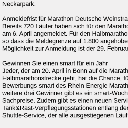
Neckarpark.
Anmeldefrist für Marathon Deutsche Weinstr
Bereits 720 Läufer haben sich für den Marat
am 6. April angemeldet. Für den Halbmaratho
so dass die Meldegrenze auf 1.800 angehobe
Möglichkeit zur Anmeldung ist der 29. Februar
Gewinnen Sie einen smart für ein Jahr
Jeder, der am 20. April in Bonn auf die Marat
Halbmarathonstrecke geht, hat die Chance, fü
Bewerbungs-smart des Rhein-Energie Marath
weitere drei Gewinner gibt es ein smart-Woch
Sachpreise. Zudem gibt es einen neuen Servi
Tank&Rast-Verpflegungsstationen entlang der
Shuttle-Service, der alle ausgestiegenen Läufe