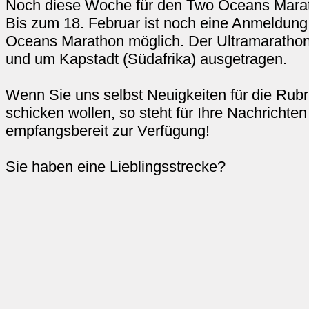
Noch diese Woche für den Two Oceans Mara
Bis zum 18. Februar ist noch eine Anmeldung
Oceans Marathon möglich. Der Ultramarathon 
und um Kapstadt (Südafrika) ausgetragen.
Wenn Sie uns selbst Neuigkeiten für die Rubr
schicken wollen, so steht für Ihre Nachrichte
empfangsbereit zur Verfügung!
Sie haben eine Lieblingsstrecke?