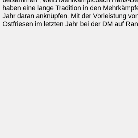
haben eine lange Tradition in den Mehrkämpf
Jahr daran anknüpfen. Mit der Vorleistung v
Ostfriesen im letzten Jahr bei der DM auf 