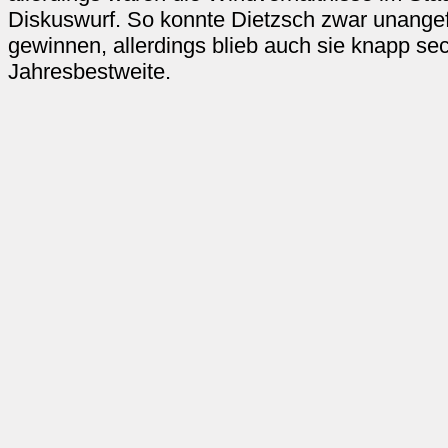
Diskuswurf. So konnte Dietzsch zwar unange
gewinnen, allerdings blieb auch sie knapp sec
Jahresbestweite.