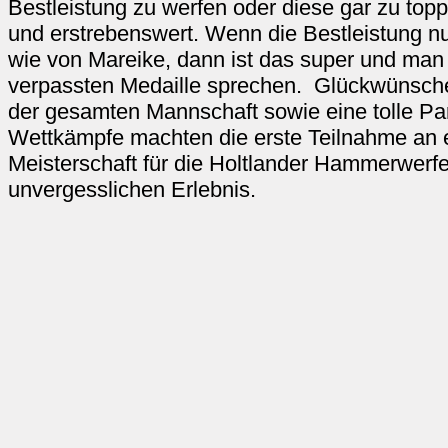
Bestleistung zu werfen oder diese gar zu to
und erstrebenswert. Wenn die Bestleistung nu
wie von Mareike, dann ist das super und man 
verpassten Medaille sprechen. Glückwünsch
der gesamten Mannschaft sowie eine tolle Pa
Wettkämpfe machten die erste Teilnahme an e
Meisterschaft für die Holtlander Hammerwerfe
unvergesslichen Erlebnis.