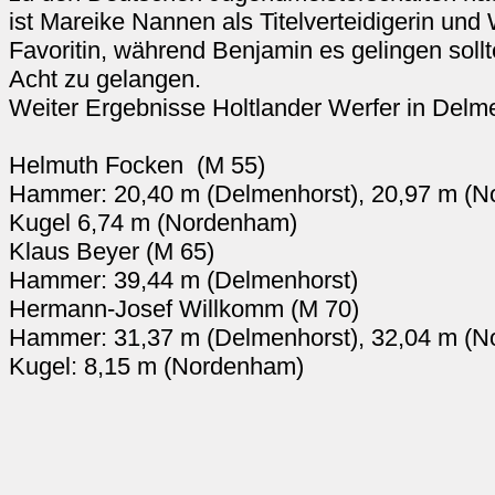
ist Mareike Nannen als Titelverteidigerin und
Favoritin, während Benjamin es gelingen sollt
Acht zu gelangen.
Weiter Ergebnisse Holtlander Werfer in Del
Helmuth Focken (M 55)
Hammer: 20,40 m (Delmenhorst), 20,97 m (
Kugel 6,74 m (Nordenham)
Klaus Beyer (M 65)
Hammer: 39,44 m (Delmenhorst)
Hermann-Josef Willkomm (M 70)
Hammer: 31,37 m (Delmenhorst), 32,04 m (
Kugel: 8,15 m (Nordenham)