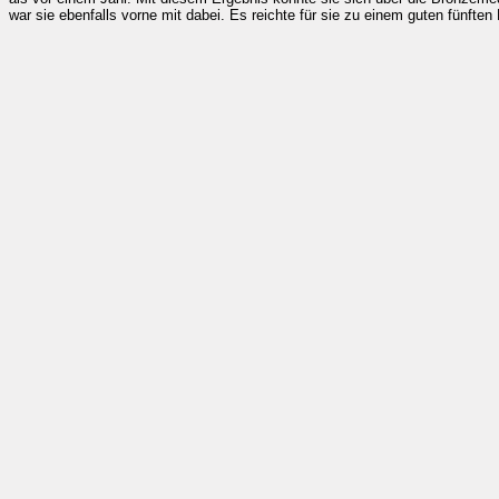
war sie ebenfalls vorne mit dabei. Es reichte für sie zu einem guten fünften