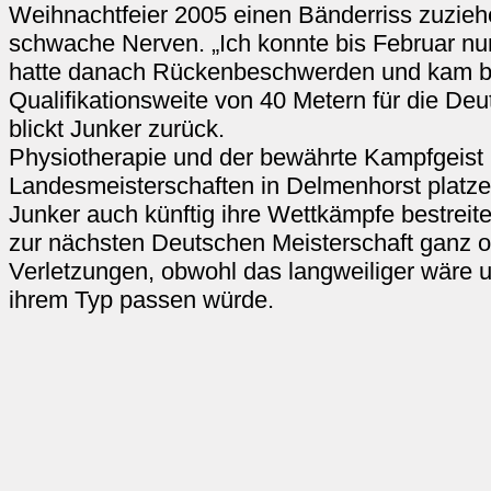
Weihnachtfeier 2005 einen Bänderriss zuziehe
schwache Nerven. „Ich konnte bis Februar nu
hatte danach Rückenbeschwerden und kam bis
Qualifikationsweite von 40 Metern für die Deu
blickt Junker zurück.
Physiotherapie und der bewährte Kampfgeist 
Landesmeisterschaften in Delmenhorst platze
Junker auch künftig ihre Wettkämpfe bestreiten
zur nächsten Deutschen Meisterschaft ganz
Verletzungen, obwohl das langweiliger wäre u
ihrem Typ passen würde.