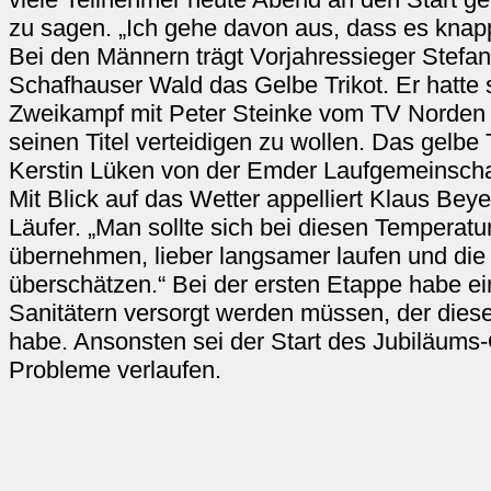
zu sagen. „Ich gehe davon aus, dass es knap
Bei den Männern trägt Vorjahressieger Stefa
Schafhauser Wald das Gelbe Trikot. Er hatte
Zweikampf mit Peter Steinke vom TV Norden g
seinen Titel verteidigen zu wollen. Das gelbe 
Kerstin Lüken von der Emder Laufgemeinscha
Mit Blick auf das Wetter appelliert Klaus Beye
Läufer. „Man sollte sich bei diesen Temperatu
übernehmen, lieber langsamer laufen und die 
überschätzen.“ Bei der ersten Etappe habe ei
Sanitätern versorgt werden müssen, der diese
habe. Ansonsten sei der Start des Jubiläums
Probleme verlaufen.