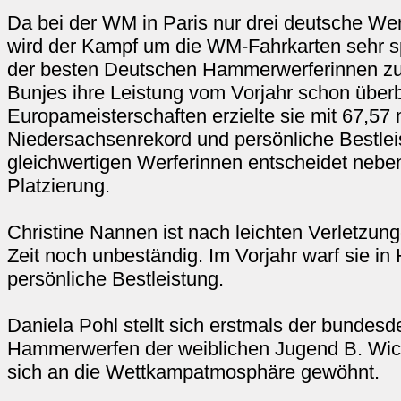
Da bei der WM in Paris nur drei deutsche Wer
wird der Kampf um die WM-Fahrkarten sehr 
der besten Deutschen Hammerwerferinnen z
Bunjes ihre Leistung vom Vorjahr schon überb
Europameisterschaften erzielte sie mit 67,57
Niedersachsenrekord und persönliche Bestlei
gleichwertigen Werferinnen entscheidet nebe
Platzierung.
Christine Nannen ist nach leichten Verletzung
Zeit noch unbeständig. Im Vorjahr warf sie in
persönliche Bestleistung.
Daniela Pohl stellt sich erstmals der bunde
Hammerwerfen der weiblichen Jugend B. Wichti
sich an die Wettkampatmosphäre gewöhnt.