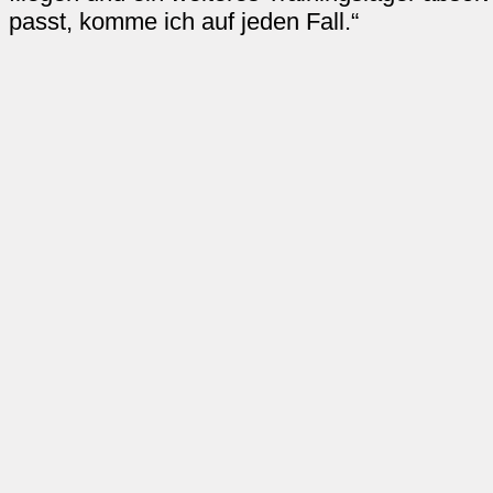
passt, komme ich auf jeden Fall.“