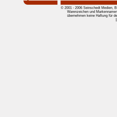
© 2001 - 2006 Seinschedt Medien, B
Warenzeichen und Markennamen g
übernehmen keine Haftung für den 