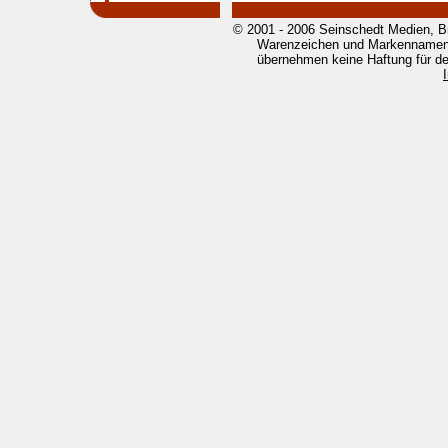
© 2001 - 2006 Seinschedt Medien, B
Warenzeichen und Markennamen g
übernehmen keine Haftung für den 